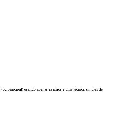
a (ou principal) usando apenas as mãos e uma técnica simples de