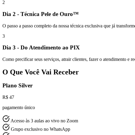
2
Dia 2 - Técnica Pele de Ouro™
O passo a passo completo da nossa técnica exclusiva que já transform
3
Dia 3 - Do Atendimento ao PIX
Como precificar seus serviços, atrair clientes, fazer o atendimento e
O Que Você Vai Receber
Plano Silver
R$ 47
pagamento único
Acesso às 3 aulas ao vivo no Zoom
Grupo exclusivo no WhatsApp