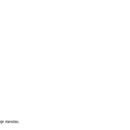
hoje mesmo.