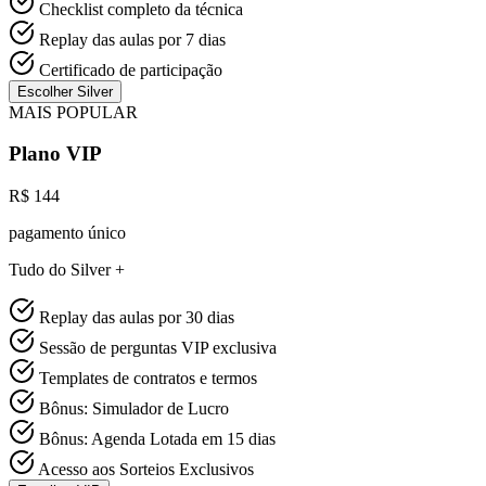
Checklist completo da técnica
Replay das aulas por 7 dias
Certificado de participação
Escolher Silver
MAIS POPULAR
Plano VIP
R$ 144
pagamento único
Tudo do Silver +
Replay das aulas por 30 dias
Sessão de perguntas VIP exclusiva
Templates de contratos e termos
Bônus: Simulador de Lucro
Bônus: Agenda Lotada em 15 dias
Acesso aos Sorteios Exclusivos