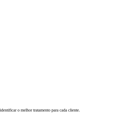
dentificar o melhor tratamento para cada cliente.