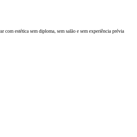
r com estética sem diploma, sem salão e sem experiência prévia