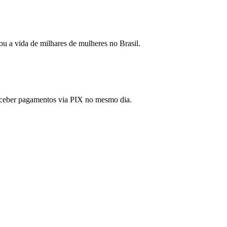
ou a vida de milhares de mulheres no Brasil.
 receber pagamentos via PIX no mesmo dia.