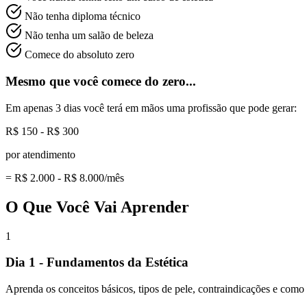
Não tenha diploma técnico
Não tenha um salão de beleza
Comece do absoluto zero
Mesmo que você comece do zero...
Em apenas 3 dias você terá em mãos uma profissão que pode gerar:
R$ 150 - R$ 300
por atendimento
= R$ 2.000 - R$ 8.000/mês
O Que Você Vai Aprender
1
Dia 1 - Fundamentos da Estética
Aprenda os conceitos básicos, tipos de pele, contraindicações e como i