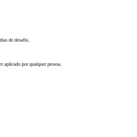
ias de desafio.
r aplicado por qualquer pessoa.