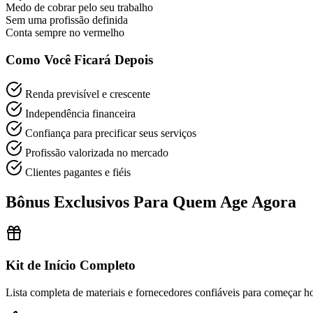
Medo de cobrar pelo seu trabalho
Sem uma profissão definida
Conta sempre no vermelho
Como Você Ficará Depois
Renda previsível e crescente
Independência financeira
Confiança para precificar seus serviços
Profissão valorizada no mercado
Clientes pagantes e fiéis
Bônus Exclusivos Para Quem Age Agora
Kit de Início Completo
Lista completa de materiais e fornecedores confiáveis para começar 