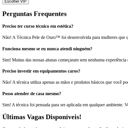
Escolher VIP
Perguntas Frequentes
Preciso ter curso técnico em estética?
Não! A Técnica Pele de Ouro™ foi desenvolvida para mulheres que qu
Funciona mesmo se eu nunca atendi ninguém?
Sim! Muitas das nossas alunas começaram sem nenhuma experiência e 
Preciso investir em equipamentos caros?
Não! A técnica utiliza apenas as mãos e produtos básicos que você po
Posso atender de casa mesmo?
Sim! A técnica foi pensada para ser aplicada em qualquer ambiente.
Últimas Vagas Disponíveis!