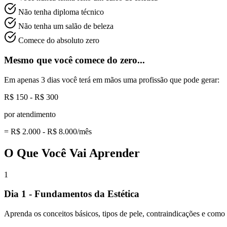
Não tenha diploma técnico
Não tenha um salão de beleza
Comece do absoluto zero
Mesmo que você comece do zero...
Em apenas 3 dias você terá em mãos uma profissão que pode gerar:
R$ 150 - R$ 300
por atendimento
= R$ 2.000 - R$ 8.000/mês
O Que Você Vai Aprender
1
Dia 1 - Fundamentos da Estética
Aprenda os conceitos básicos, tipos de pele, contraindicações e como i