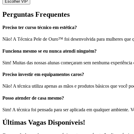
Escolher VIP
Perguntas Frequentes
Preciso ter curso técnico em estética?
Não! A Técnica Pele de Ouro™ foi desenvolvida para mulheres que qu
Funciona mesmo se eu nunca atendi ninguém?
Sim! Muitas das nossas alunas começaram sem nenhuma experiência e 
Preciso investir em equipamentos caros?
Não! A técnica utiliza apenas as mãos e produtos básicos que você po
Posso atender de casa mesmo?
Sim! A técnica foi pensada para ser aplicada em qualquer ambiente.
Últimas Vagas Disponíveis!