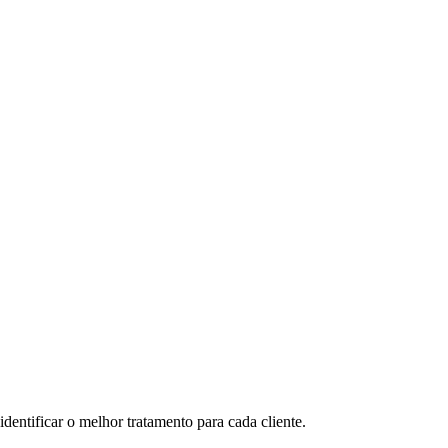
dentificar o melhor tratamento para cada cliente.