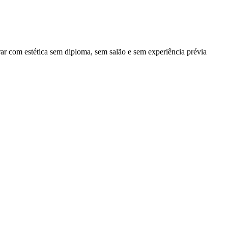
r com estética sem diploma, sem salão e sem experiência prévia