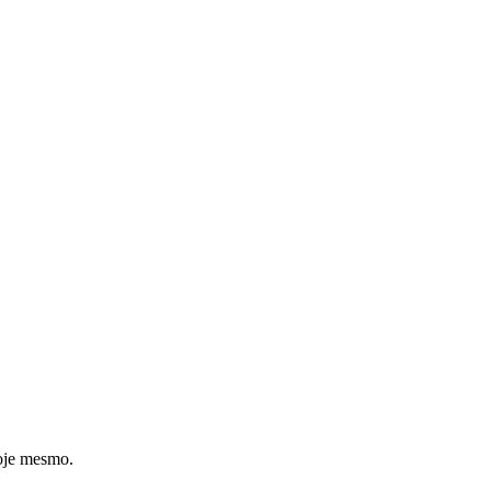
hoje mesmo.