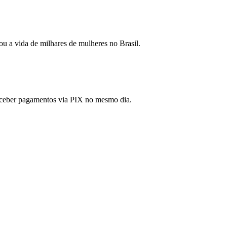
ou a vida de milhares de mulheres no Brasil.
 receber pagamentos via PIX no mesmo dia.