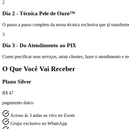
2
Dia 2 - Técnica Pele de Ouro™
O passo a passo completo da nossa técnica exclusiva que já transform
3
Dia 3 - Do Atendimento ao PIX
Como precificar seus serviços, atrair clientes, fazer o atendimento e
O Que Você Vai Receber
Plano Silver
R$ 47
pagamento único
Acesso às 3 aulas ao vivo no Zoom
Grupo exclusivo no WhatsApp