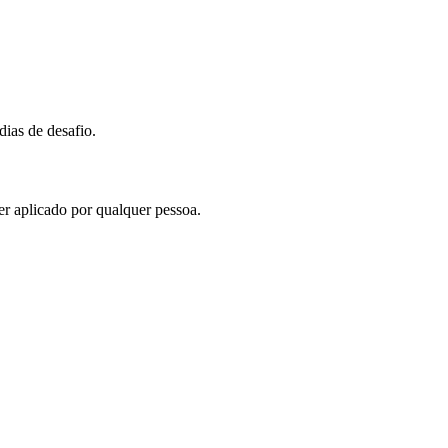
ias de desafio.
r aplicado por qualquer pessoa.