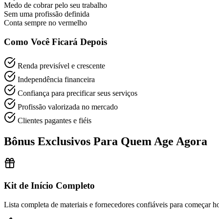
Medo de cobrar pelo seu trabalho
Sem uma profissão definida
Conta sempre no vermelho
Como Você Ficará Depois
Renda previsível e crescente
Independência financeira
Confiança para precificar seus serviços
Profissão valorizada no mercado
Clientes pagantes e fiéis
Bônus Exclusivos Para Quem Age Agora
Kit de Início Completo
Lista completa de materiais e fornecedores confiáveis para começar 