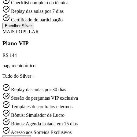
Checklist completo da técnica
Replay das aulas por 7 dias
Certificado de participação
Escolher Silver
MAIS POPULAR
Plano VIP
R$ 144
pagamento único
Tudo do Silver +
Replay das aulas por 30 dias
Sessão de perguntas VIP exclusiva
Templates de contratos e termos
Bônus: Simulador de Lucro
Bônus: Agenda Lotada em 15 dias
Acesso aos Sorteios Exclusivos