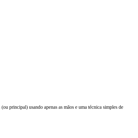
a (ou principal) usando apenas as mãos e uma técnica simples de