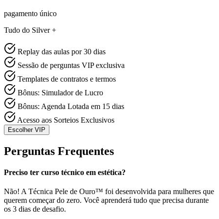
pagamento único
Tudo do Silver +
Replay das aulas por 30 dias
Sessão de perguntas VIP exclusiva
Templates de contratos e termos
Bônus: Simulador de Lucro
Bônus: Agenda Lotada em 15 dias
Acesso aos Sorteios Exclusivos
Escolher VIP
Perguntas Frequentes
Preciso ter curso técnico em estética?
Não! A Técnica Pele de Ouro™ foi desenvolvida para mulheres que
querem começar do zero. Você aprenderá tudo que precisa durante
os 3 dias de desafio.