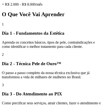
= R$ 2.000 - R$ 8.000/mês
O Que Você Vai Aprender
1
Dia 1 - Fundamentos da Estética
Aprenda os conceitos básicos, tipos de pele, contraindicações e
como identificar o melhor tratamento para cada cliente.
2
Dia 2 - Técnica Pele de Ouro™
O passo a passo completo da nossa técnica exclusiva que já
transformou a vida de milhares de mulheres no Brasil.
3
Dia 3 - Do Atendimento ao PIX
Como precificar seus serviços, atrair clientes, fazer o atendimento e