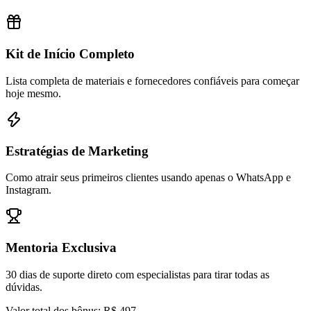
Kit de Início Completo
Lista completa de materiais e fornecedores confiáveis para começar
hoje mesmo.
Estratégias de Marketing
Como atrair seus primeiros clientes usando apenas o WhatsApp e
Instagram.
Mentoria Exclusiva
30 dias de suporte direto com especialistas para tirar todas as
dúvidas.
Valor total dos bônus: R$ 497