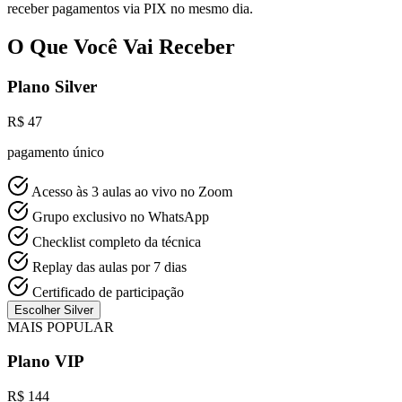
receber pagamentos via PIX no mesmo dia.
O Que Você Vai Receber
Plano Silver
R$ 47
pagamento único
Acesso às 3 aulas ao vivo no Zoom
Grupo exclusivo no WhatsApp
Checklist completo da técnica
Replay das aulas por 7 dias
Certificado de participação
Escolher Silver
MAIS POPULAR
Plano VIP
R$ 144