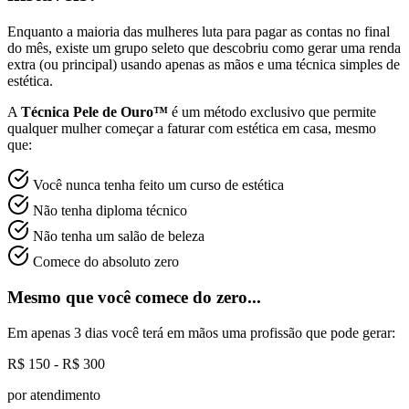
Enquanto a maioria das mulheres luta para pagar as contas no final
do mês, existe um grupo seleto que descobriu como gerar uma renda
extra (ou principal) usando apenas as mãos e uma técnica simples de
estética.
A
Técnica Pele de Ouro™
é um método exclusivo que permite
qualquer mulher começar a faturar com estética em casa, mesmo
que:
Você nunca tenha feito um curso de estética
Não tenha diploma técnico
Não tenha um salão de beleza
Comece do absoluto zero
Mesmo que você comece do zero...
Em apenas 3 dias você terá em mãos uma profissão que pode gerar:
R$ 150 - R$ 300
por atendimento