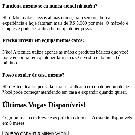
Funciona mesmo se eu nunca atendi ninguém?
Sim! Muitas das nossas alunas começaram sem nenhuma
experiência e hoje faturam mais de R$ 5.000 por mês. O método é
simples e pode ser aplicado por qualquer pessoa.
Preciso investir em equipamentos caros?
Não! A técnica utiliza apenas as mãos e produtos básicos que você
pode encontrar em qualquer farmácia. O investimento inicial é
mínimo.
Posso atender de casa mesmo?
Sim! A técnica foi pensada para ser aplicada em qualquer ambiente.
Você pode começar atendendo em casa e expandir quando quiser.
Últimas Vagas Disponíveis!
O grupo fecha em breve e as próximas turmas só estarão disponíveis
em 6 meses.
QUERO GARANTIR MINHA VAGA