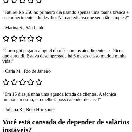
"Faturei R$ 250 no primeiro dia usando apenas uma toalha branca e
os conhecimentos do desafio. Não acreditava que seria tão simples!"
- Marina S., São Paulo
"Consegui pagar o aluguel do mês com os atendimentos estéticos
que aprendi. Estava desempregada há 6 meses e isso mudou minha
vida!"
- Carla M., Rio de Janeiro
"Em 15 dias já tinha uma agenda lotada de clientes. A técnica
funciona mesmo, e o melhor: posso atender de casa!"
- Juliana R., Belo Horizonte
Você está cansada de depender de salários
instáveis?