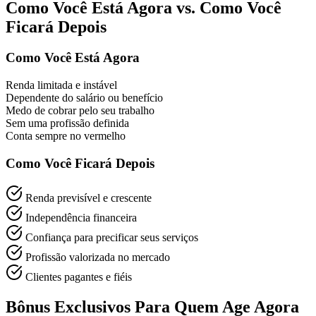
Como Você Está Agora vs. Como Você
Ficará Depois
Como Você Está Agora
Renda limitada e instável
Dependente do salário ou benefício
Medo de cobrar pelo seu trabalho
Sem uma profissão definida
Conta sempre no vermelho
Como Você Ficará Depois
Renda previsível e crescente
Independência financeira
Confiança para precificar seus serviços
Profissão valorizada no mercado
Clientes pagantes e fiéis
Bônus Exclusivos Para Quem Age Agora