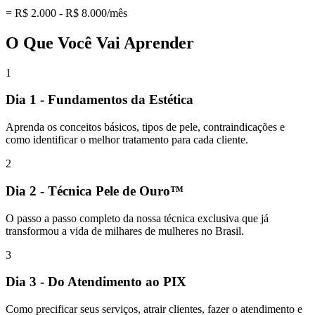
= R$ 2.000 - R$ 8.000/mês
O Que Você Vai Aprender
1
Dia 1 - Fundamentos da Estética
Aprenda os conceitos básicos, tipos de pele, contraindicações e
como identificar o melhor tratamento para cada cliente.
2
Dia 2 - Técnica Pele de Ouro™
O passo a passo completo da nossa técnica exclusiva que já
transformou a vida de milhares de mulheres no Brasil.
3
Dia 3 - Do Atendimento ao PIX
Como precificar seus serviços, atrair clientes, fazer o atendimento e