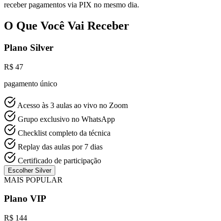
receber pagamentos via PIX no mesmo dia.
O Que Você Vai Receber
Plano Silver
R$ 47
pagamento único
Acesso às 3 aulas ao vivo no Zoom
Grupo exclusivo no WhatsApp
Checklist completo da técnica
Replay das aulas por 7 dias
Certificado de participação
Escolher Silver
MAIS POPULAR
Plano VIP
R$ 144