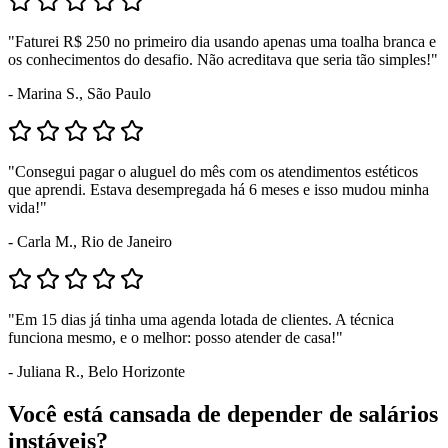
"Faturei R$ 250 no primeiro dia usando apenas uma toalha branca e
os conhecimentos do desafio. Não acreditava que seria tão simples!"
- Marina S., São Paulo
"Consegui pagar o aluguel do mês com os atendimentos estéticos
que aprendi. Estava desempregada há 6 meses e isso mudou minha
vida!"
- Carla M., Rio de Janeiro
"Em 15 dias já tinha uma agenda lotada de clientes. A técnica
funciona mesmo, e o melhor: posso atender de casa!"
- Juliana R., Belo Horizonte
Você está cansada de depender de salários
instáveis?