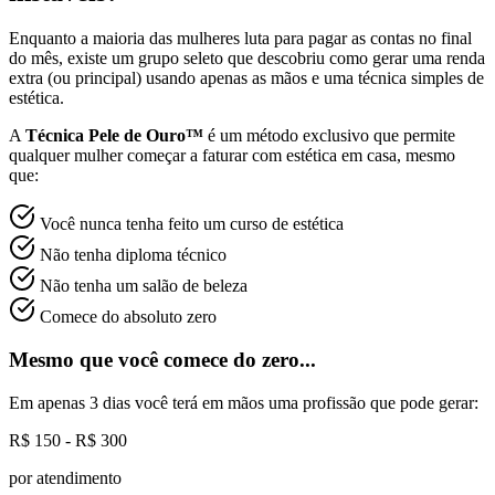
Enquanto a maioria das mulheres luta para pagar as contas no final
do mês, existe um grupo seleto que descobriu como gerar uma renda
extra (ou principal) usando apenas as mãos e uma técnica simples de
estética.
A
Técnica Pele de Ouro™
é um método exclusivo que permite
qualquer mulher começar a faturar com estética em casa, mesmo
que:
Você nunca tenha feito um curso de estética
Não tenha diploma técnico
Não tenha um salão de beleza
Comece do absoluto zero
Mesmo que você comece do zero...
Em apenas 3 dias você terá em mãos uma profissão que pode gerar:
R$ 150 - R$ 300
por atendimento