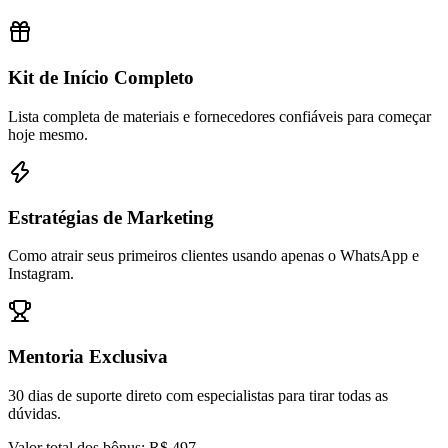
Kit de Início Completo
Lista completa de materiais e fornecedores confiáveis para começar
hoje mesmo.
Estratégias de Marketing
Como atrair seus primeiros clientes usando apenas o WhatsApp e
Instagram.
Mentoria Exclusiva
30 dias de suporte direto com especialistas para tirar todas as
dúvidas.
Valor total dos bônus: R$ 497