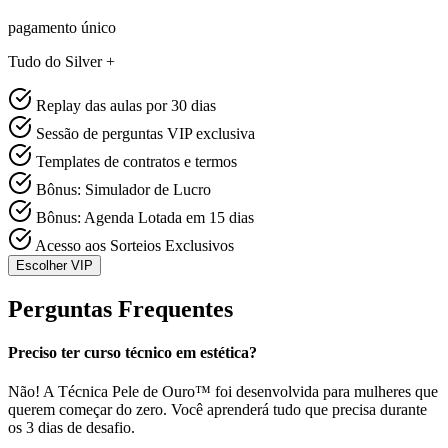
pagamento único
Tudo do Silver +
Replay das aulas por 30 dias
Sessão de perguntas VIP exclusiva
Templates de contratos e termos
Bônus: Simulador de Lucro
Bônus: Agenda Lotada em 15 dias
Acesso aos Sorteios Exclusivos
Escolher VIP
Perguntas Frequentes
Preciso ter curso técnico em estética?
Não! A Técnica Pele de Ouro™ foi desenvolvida para mulheres que
querem começar do zero. Você aprenderá tudo que precisa durante
os 3 dias de desafio.