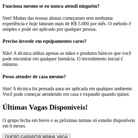
Funciona mesmo se eu nunca atendi ninguém?
Sim! Muitas das nossas alunas começaram sem nenhuma
experiência e hoje faturam mais de R$ 5.000 por mês. O método é
simples e pode ser aplicado por qualquer pessoa.
Preciso investir em equipamentos caros?
Não! A técnica utiliza apenas as mãos e produtos básicos que você
pode encontrar em qualquer farmácia. O investimento inicial é
mínimo.
Posso atender de casa mesmo?
Sim! A técnica foi pensada para ser aplicada em qualquer ambiente.
Você pode começar atendendo em casa e expandir quando quiser.
Últimas Vagas Disponíveis!
O grupo fecha em breve e as próximas turmas só estarão disponíveis
em 6 meses.
QUERO GARANTIR MINHA VAGA