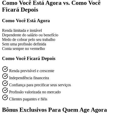
Como Você Está Agora vs. Como Você
Ficará Depois
Como Você Está Agora
Renda limitada e instável
Dependente do salário ou benefício
Medo de cobrar pelo seu trabalho
Sem uma profissão definida
Conta sempre no vermelho
Como Você Ficará Depois
Renda previsível e crescente
Independência financeira
Confiança para precificar seus serviços
Profissão valorizada no mercado
Clientes pagantes e fiéis
Bônus Exclusivos Para Quem Age Agora