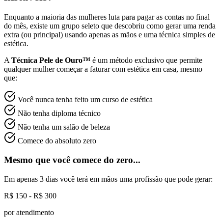
Enquanto a maioria das mulheres luta para pagar as contas no final
do mês, existe um grupo seleto que descobriu como gerar uma renda
extra (ou principal) usando apenas as mãos e uma técnica simples de
estética.
A
Técnica Pele de Ouro™
é um método exclusivo que permite
qualquer mulher começar a faturar com estética em casa, mesmo
que:
Você nunca tenha feito um curso de estética
Não tenha diploma técnico
Não tenha um salão de beleza
Comece do absoluto zero
Mesmo que você comece do zero...
Em apenas 3 dias você terá em mãos uma profissão que pode gerar:
R$ 150 - R$ 300
por atendimento