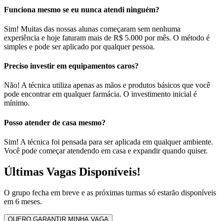
Funciona mesmo se eu nunca atendi ninguém?
Sim! Muitas das nossas alunas começaram sem nenhuma
experiência e hoje faturam mais de R$ 5.000 por mês. O método é
simples e pode ser aplicado por qualquer pessoa.
Preciso investir em equipamentos caros?
Não! A técnica utiliza apenas as mãos e produtos básicos que você
pode encontrar em qualquer farmácia. O investimento inicial é
mínimo.
Posso atender de casa mesmo?
Sim! A técnica foi pensada para ser aplicada em qualquer ambiente.
Você pode começar atendendo em casa e expandir quando quiser.
Últimas Vagas Disponíveis!
O grupo fecha em breve e as próximas turmas só estarão disponíveis
em 6 meses.
QUERO GARANTIR MINHA VAGA