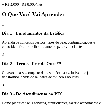
= R$ 2.000 - R$ 8.000/mês
O Que Você Vai Aprender
1
Dia 1 - Fundamentos da Estética
Aprenda os conceitos básicos, tipos de pele, contraindicações e
como identificar o melhor tratamento para cada cliente.
2
Dia 2 - Técnica Pele de Ouro™
O passo a passo completo da nossa técnica exclusiva que já
transformou a vida de milhares de mulheres no Brasil.
3
Dia 3 - Do Atendimento ao PIX
Como precificar seus serviços, atrair clientes, fazer o atendimento e