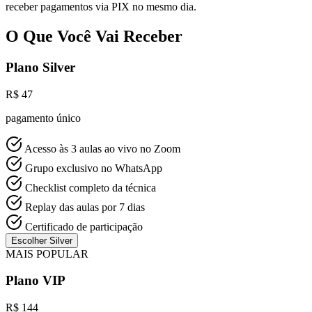
receber pagamentos via PIX no mesmo dia.
O Que Você Vai Receber
Plano Silver
R$ 47
pagamento único
Acesso às 3 aulas ao vivo no Zoom
Grupo exclusivo no WhatsApp
Checklist completo da técnica
Replay das aulas por 7 dias
Certificado de participação
Escolher Silver
MAIS POPULAR
Plano VIP
R$ 144