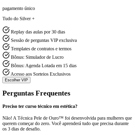
pagamento único
Tudo do Silver +
Replay das aulas por 30 dias
Sessão de perguntas VIP exclusiva
Templates de contratos e termos
Bônus: Simulador de Lucro
Bônus: Agenda Lotada em 15 dias
Acesso aos Sorteios Exclusivos
Escolher VIP
Perguntas Frequentes
Preciso ter curso técnico em estética?
Não! A Técnica Pele de Ouro™ foi desenvolvida para mulheres que
querem começar do zero. Você aprenderá tudo que precisa durante
os 3 dias de desafio.