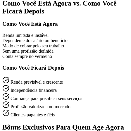
Como Você Está Agora vs. Como Você
Ficará Depois
Como Você Está Agora
Renda limitada e instável
Dependente do salário ou benefício
Medo de cobrar pelo seu trabalho
Sem uma profissão definida
Conta sempre no vermelho
Como Você Ficará Depois
Renda previsível e crescente
Independência financeira
Confiança para precificar seus serviços
Profissão valorizada no mercado
Clientes pagantes e fiéis
Bônus Exclusivos Para Quem Age Agora