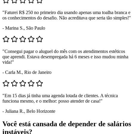
"Faturei R$ 250 no primeiro dia usando apenas uma toalha branca e
os conhecimentos do desafio. Não acreditava que seria tão simples!"
- Marina S., São Paulo
"Consegui pagar o aluguel do mês com os atendimentos estéticos
que aprendi. Estava desempregada há 6 meses e isso mudou minha
vida!"
- Carla M., Rio de Janeiro
"Em 15 dias já tinha uma agenda lotada de clientes. A técnica
funciona mesmo, e o melhor: posso atender de casa!"
- Juliana R., Belo Horizonte
Você está cansada de depender de salários
instáveis?