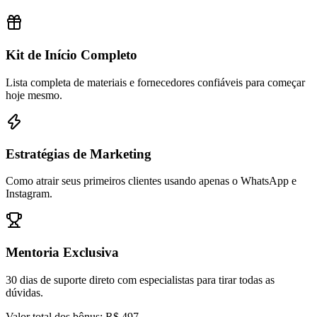
Kit de Início Completo
Lista completa de materiais e fornecedores confiáveis para começar
hoje mesmo.
Estratégias de Marketing
Como atrair seus primeiros clientes usando apenas o WhatsApp e
Instagram.
Mentoria Exclusiva
30 dias de suporte direto com especialistas para tirar todas as
dúvidas.
Valor total dos bônus: R$ 497